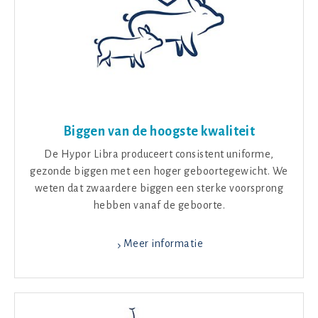
Biggen van de hoogste kwaliteit
De Hypor Libra produceert consistent uniforme,
gezonde biggen met een hoger geboortegewicht. We
weten dat zwaardere biggen een sterke voorsprong
hebben vanaf de geboorte.
Meer informatie