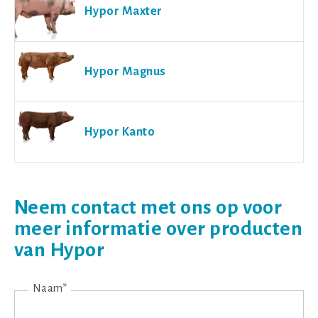
Hypor Maxter
Hypor Magnus
Hypor Kanto
Neem contact met ons op voor
meer informatie over producten
van Hypor
Naam*