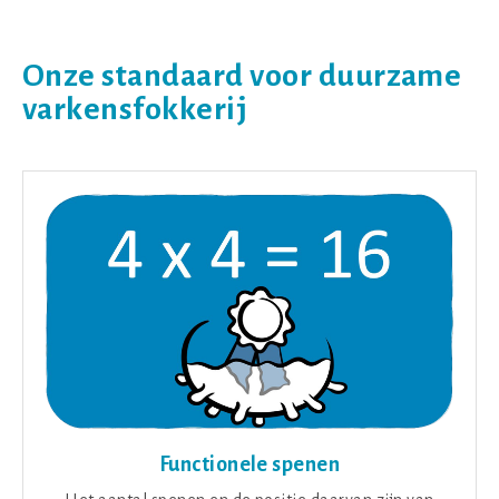
Onze standaard voor duurzame
varkensfokkerij
Functionele spenen