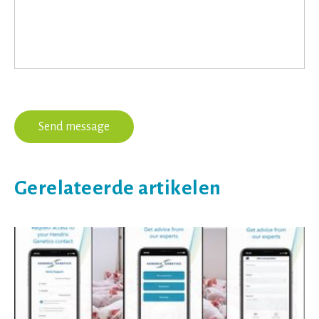
Gerelateerde artikelen