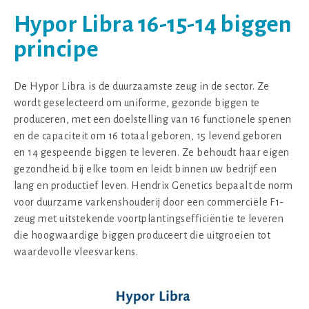
Hypor Libra 16-15-14 biggen
principe
De Hypor Libra is de duurzaamste zeug in de sector. Ze
wordt geselecteerd om uniforme, gezonde biggen te
produceren, met een doelstelling van 16 functionele spenen
en de capaciteit om 16 totaal geboren, 15 levend geboren
en 14 gespeende biggen te leveren. Ze behoudt haar eigen
gezondheid bij elke toom en leidt binnen uw bedrijf een
lang en productief leven. Hendrix Genetics bepaalt de norm
voor duurzame varkenshouderij door een commerciële F1-
zeug met uitstekende voortplantingsefficiëntie te leveren
die hoogwaardige biggen produceert die uitgroeien tot
waardevolle vleesvarkens.