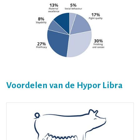
Voordelen van de Hypor Libra