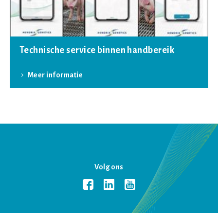
Technische service binnen handbereik
Meer informatie
Volg ons