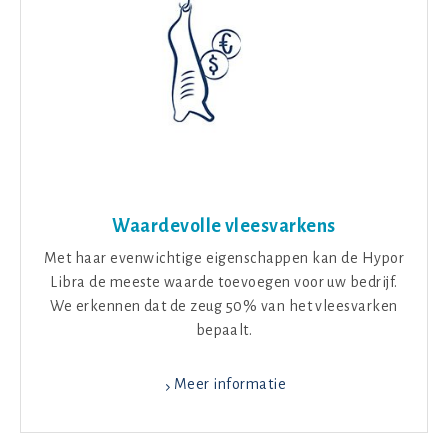
Waardevolle vleesvarkens
Met haar evenwichtige eigenschappen kan de Hypor
Libra de meeste waarde toevoegen voor uw bedrijf.
We erkennen dat de zeug 50% van het vleesvarken
bepaalt.
Meer informatie