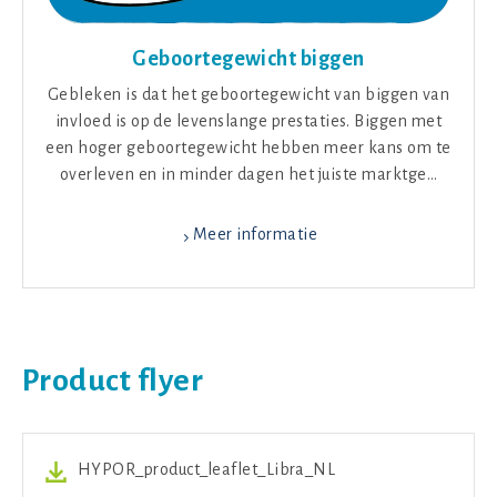
Geboortegewicht biggen
Gebleken is dat het geboortegewicht van biggen van
invloed is op de levenslange prestaties. Biggen met
een hoger geboortegewicht hebben meer kans om te
overleven en in minder dagen het juiste marktge…
Meer informatie
Product flyer
HYPOR_product_leaflet_Libra_NL