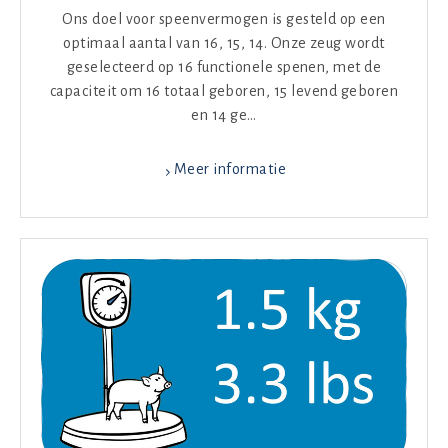
Ons doel voor speenvermogen is gesteld op een
optimaal aantal van 16, 15, 14. Onze zeug wordt
geselecteerd op 16 functionele spenen, met de
capaciteit om 16 totaal geboren, 15 levend geboren
en 14 ge…
Meer informatie