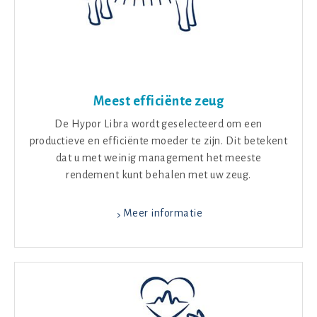
Meest efficiënte zeug
De Hypor Libra wordt geselecteerd om een
productieve en efficiënte moeder te zijn. Dit betekent
dat u met weinig management het meeste
rendement kunt behalen met uw zeug.
Meer informatie