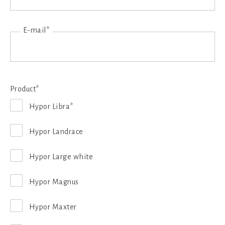
E-mail*
Product*
Hypor Libra*
Hypor Landrace
Hypor Large white
Hypor Magnus
Hypor Maxter