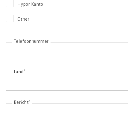
Hypor Kanto
Other
Telefoonnummer
Land*
Bericht*