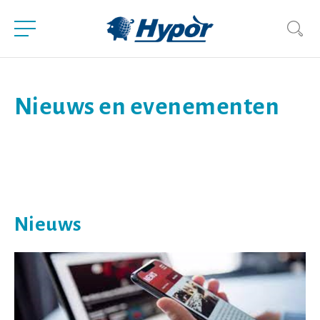
Nieuws en evenementen
Nieuws