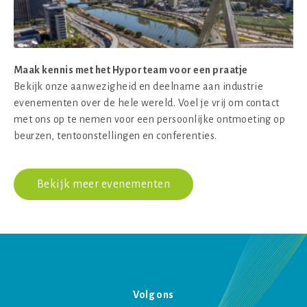
Maak kennis met het Hypor team voor een praatje
Bekijk onze aanwezigheid en deelname aan industrie
evenementen over de hele wereld. Voel je vrij om contact
met ons op te nemen voor een persoonlijke ontmoeting op
beurzen, tentoonstellingen en conferenties.
Bekijk meer evenementen
Volg ons