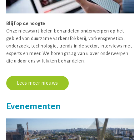
Blijf op de hoogte
Onze nieuwsartikelen behandelen onderwerpen op het
gebied van duurzame varkensfokkerij, varkensgenetica,
onderzoek, technologie, trends in de sector, interviews met
experts en meer. We horen graag van u over onderwerpen
die u door ons wilt laten behandelen.
Lees meer nieuws
Evenementen