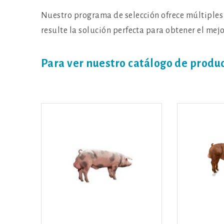
Nuestro programa de selección ofrece múltiples
resulte la solución perfecta para obtener el mejo
Para ver nuestro catálogo de produc