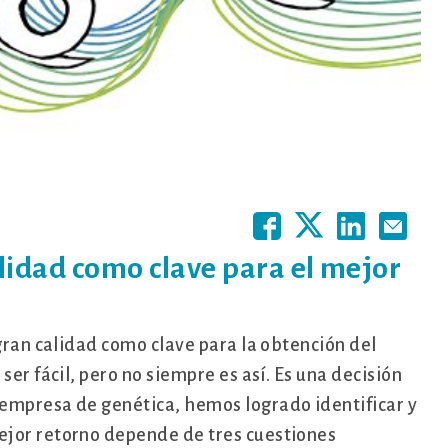
lidad como clave para el mejor
 gran calidad como clave para la obtención del
ser fácil, pero no siempre es así. Es una decisión
empresa de genética, hemos logrado identificar y
ejor retorno depende de tres cuestiones