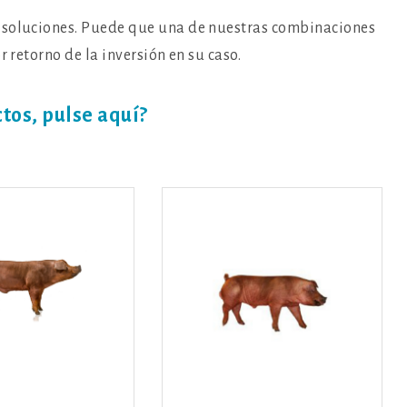
 soluciones. Puede que una de nuestras combinaciones
r retorno de la inversión en su caso.
tos, pulse aquí?