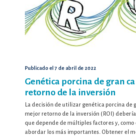
Publicado el
7 de abril de 2022
Genética porcina de gran ca
retorno de la inversión
La decisión de utilizar genética porcina de
mejor retorno de la inversión (ROI) debería 
que depende de múltiples factores y, como 
abordar los más importantes. Obtener el m