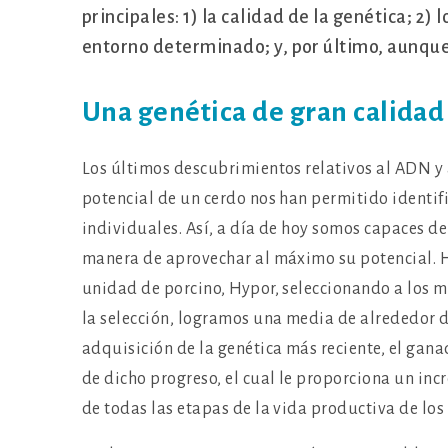
principales: 1) la calidad de la genética; 2
entorno determinado; y, por último, aunque
Una genética de gran calidad
Los últimos descubrimientos relativos al ADN y 
potencial de un cerdo nos han permitido identif
individuales. Así, a día de hoy somos capaces de 
manera de aprovechar al máximo su potencial. 
unidad de porcino, Hypor, seleccionando a los 
la selección, logramos una media de alrededor d
adquisición de la genética más reciente, el gan
de dicho progreso, el cual le proporciona un inc
de todas las etapas de la vida productiva de los