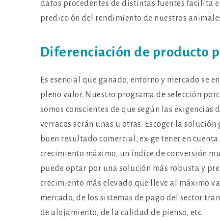
datos procedentes de distintas fuentes facilit
predicción del rendimiento de nuestros animales
Diferenciación de producto p
Es esencial que ganado, entorno y mercado se e
pleno valor. Nuestro programa de selección porc
somos conscientes de que según las exigencias d
verracos serán unas u otras. Escoger la solució
buen resultado comercial, exige tener en cuenta
crecimiento máximo, un índice de conversión muy
puede optar por una solución más robusta y pre
crecimiento más elevado que lleve al máximo va
mercado, de los sistemas de pago del sector tran
de alojamiento, de la calidad de pienso, etc.