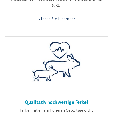
25-2…
Lesen Sie hier mehr
Qualitativ hochwertige Ferkel
Ferkel mit einem höheren Geburtsgewicht