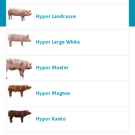
Hypor Landrasse
Hypor Large White
Hypor Maxter
Hypor Magnus
Hypor Kanto