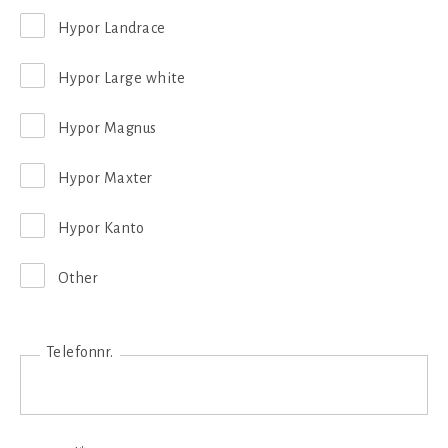
Hypor Landrace
Hypor Large white
Hypor Magnus
Hypor Maxter
Hypor Kanto
Other
Telefonnr.