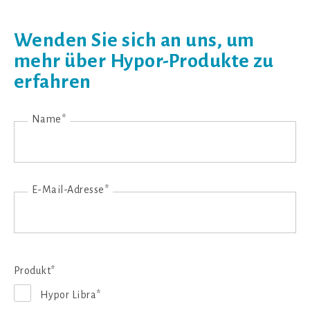
Wenden Sie sich an uns, um
mehr über Hypor-Produkte zu
erfahren
Name*
E-Mail-Adresse*
Produkt*
Hypor Libra*