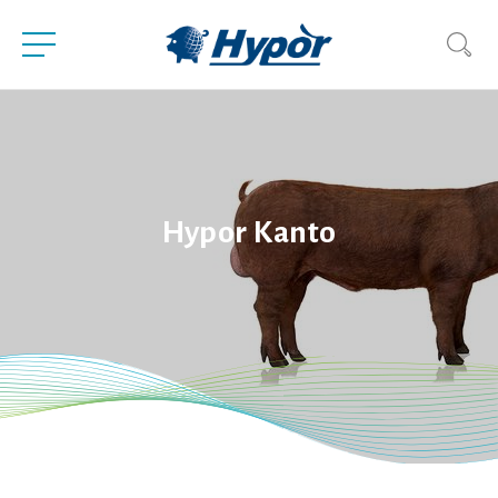
Hypor Kanto