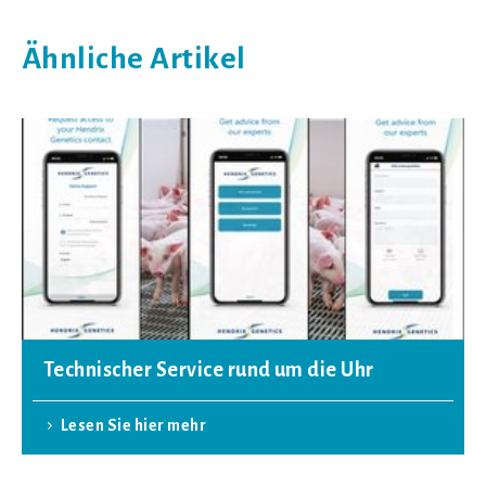
Ähnliche Artikel
Technischer Service rund um die Uhr
Lesen Sie hier mehr