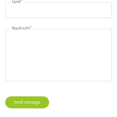
Land*
Nachricht*