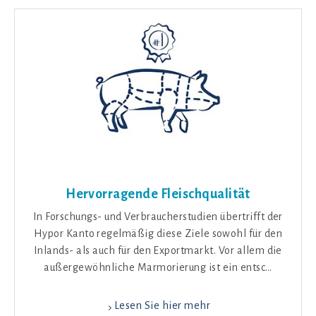
Hervorragende Fleischqualität
In Forschungs- und Verbraucherstudien übertrifft der
Hypor Kanto regelmäßig diese Ziele sowohl für den
Inlands- als auch für den Exportmarkt. Vor allem die
außergewöhnliche Marmorierung ist ein entsc…
Lesen Sie hier mehr