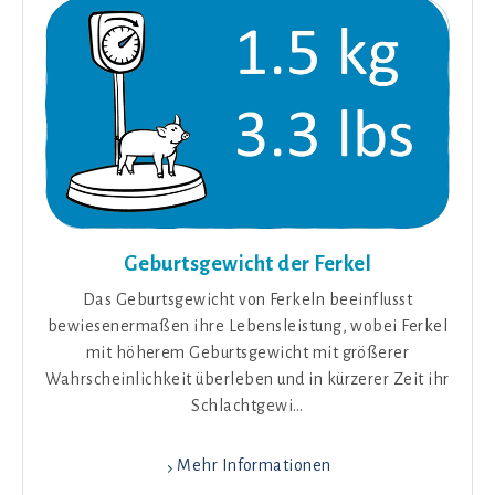
Geburtsgewicht der Ferkel
Das Geburtsgewicht von Ferkeln beeinflusst
bewiesenermaßen ihre Lebensleistung, wobei Ferkel
mit höherem Geburtsgewicht mit größerer
Wahrscheinlichkeit überleben und in kürzerer Zeit ihr
Schlachtgewi…
Mehr Informationen