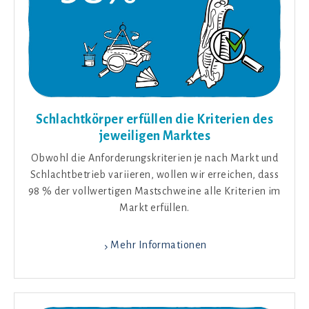
Schlachtkörper erfüllen die Kriterien des
jeweiligen Marktes
Obwohl die Anforderungskriterien je nach Markt und
Schlachtbetrieb variieren, wollen wir erreichen, dass
98 % der vollwertigen Mastschweine alle Kriterien im
Markt erfüllen.
Mehr Informationen