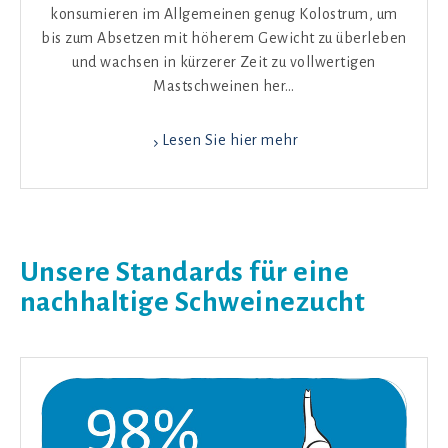
konsumieren im Allgemeinen genug Kolostrum, um
bis zum Absetzen mit höherem Gewicht zu überleben
und wachsen in kürzerer Zeit zu vollwertigen
Mastschweinen her…
Lesen Sie hier mehr
Unsere Standards für eine
nachhaltige Schweinezucht