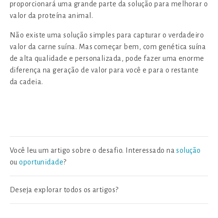
proporcionará uma grande parte da solução para melhorar o
valor da proteína animal.
Não existe uma solução simples para capturar o verdadeiro
valor da carne suína. Mas começar bem, com genética suína
de alta qualidade e personalizada, pode fazer uma enorme
diferença na geração de valor para você e para o restante
da cadeia.
Você leu um artigo sobre o desafio. Interessado na
solução
ou
oportunidade
?
Deseja explorar todos os artigos?