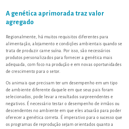
A genética aprimorada traz valor
agregado
Regionalmente, há muitos requisitos diferentes para
alimentação, alojamento e condições ambientais quando se
trata de produzir carne suína. Por isso, são necessários
produtos personalizados para fornecer a genética mais
adequada, com foco na produção e em novas oportunidades
de crescimento para o setor.
Os animais que precisam ter um desempenho em um tipo
de ambiente diferente daquele em que seus pais foram
selecionados, pode levar a resultados surpreendentes e
negativos. É necessário testar o desempenho de irmãos ou
descendentes no ambiente em que eles atuarão para poder
oferecer a genética correta. É imperativo para o sucesso que
os programas de reprodução sejam orientados quanto a