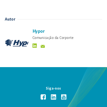
Autor
Hypor
Comunicação da Corporte
Siga-nos