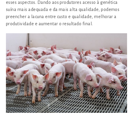
esses aspectos. Dando aos produtores acesso à genética
suína mais adequada e da mais alta qualidade, podemos
preencher a lacuna entre custo e qualidade, melhorar a
produtividade e aumentar o resultado final.