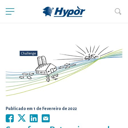
Publicado em
1 de Fevereiro de 2022