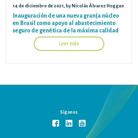
14 de diciembre de 2021
, by
Nicolás Álvarez Hoggan
Inauguración de una nueva granja núcleo
en Brasil como apoyo al abastecimiento
seguro de genética de la máxima calidad
Leer más
Síganos