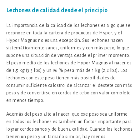
Lechones de calidad desde el principio
La importancia de la calidad de los lechones es algo que se
reconoce en toda la cartera de productos de Hypor, y el
Hypor Magnus no es una excepción. Sus lechones nacen
sistemáticamente sanos, uniformes y con más peso, lo que
supone una situación de ventaja desde el primer momento.
El peso medio de los lechones de Hypor Magnus al nacer es
de 1,5 kg (3,3 lbs) y un 96 % pesa más de 1 kg (2,2 lbs). Los
lechones con este peso tienen más posibilidades de
consumir suficiente calostro, de alcanzar el destete con más
peso y de convertirse en cerdos de cebo con valor completo
en menos tiempo.
Además del peso alto al nacer, que ese peso sea uniforme
en todos los lechones es también un factor importante para
lograr cerdos sanos y de buena calidad. Cuando los lechones
tienen un peso y un tamaño similar, hay menos