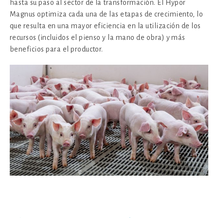
hasta su paso al sector de la transformación. El Hypor
Magnus optimiza cada una de las etapas de crecimiento, lo
que resulta en una mayor eficiencia en la utilización de los
recursos (incluidos el pienso y la mano de obra) y más
beneficios para el productor.