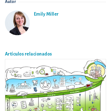
Autor
Emily Miller
Artículos relacionados