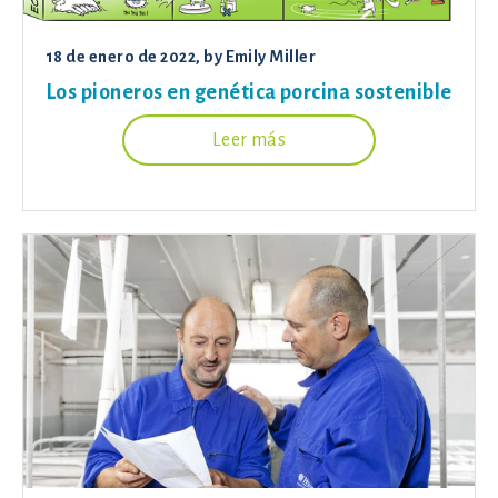
18 de enero de 2022
, by
Emily Miller
Los pioneros en genética porcina sostenible
Leer más