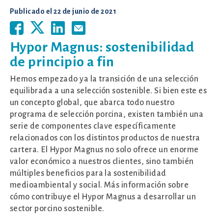
Publicado el
22 de junio de 2021
Hypor Magnus: sostenibilidad
de principio a fin
Hemos empezado ya la transición de una selección
equilibrada a una selección sostenible. Si bien este es
un concepto global, que abarca todo nuestro
programa de selección porcina, existen también una
serie de componentes clave específicamente
relacionados con los distintos productos de nuestra
cartera. El Hypor Magnus no solo ofrece un enorme
valor económico a nuestros clientes, sino también
múltiples beneficios para la sostenibilidad
medioambiental y social. Más información sobre
cómo contribuye el Hypor Magnus a desarrollar un
sector porcino sostenible.