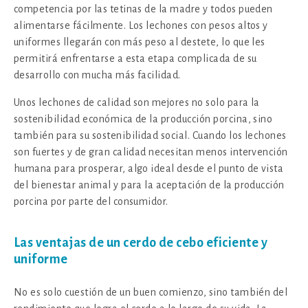
competencia por las tetinas de la madre y todos pueden
alimentarse fácilmente. Los lechones con pesos altos y
uniformes llegarán con más peso al destete, lo que les
permitirá enfrentarse a esta etapa complicada de su
desarrollo con mucha más facilidad.
Unos lechones de calidad son mejores no solo para la
sostenibilidad económica de la producción porcina, sino
también para su sostenibilidad social. Cuando los lechones
son fuertes y de gran calidad necesitan menos intervención
humana para prosperar, algo ideal desde el punto de vista
del bienestar animal y para la aceptación de la producción
porcina por parte del consumidor.
Las ventajas de un cerdo de cebo eficiente y
uniforme
No es solo cuestión de un buen comienzo, sino también del