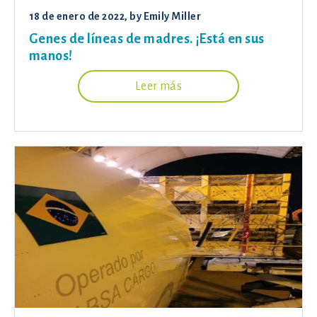
18 de enero de 2022
, by
Emily Miller
Genes de líneas de madres. ¡Está en sus
manos!
Leer más