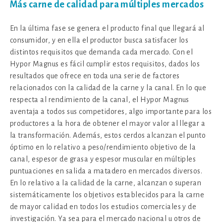
Más carne de calidad para múltiples mercados
En la última fase se genera el producto final que llegará al
consumidor, y en ella el productor busca satisfacer los
distintos requisitos que demanda cada mercado. Con el
Hypor Magnus es fácil cumplir estos requisitos, dados los
resultados que ofrece en toda una serie de factores
relacionados con la calidad de la carne y la canal. En lo que
respecta al rendimiento de la canal, el Hypor Magnus
aventaja a todos sus competidores, algo importante para los
productores a la hora de obtener el mayor valor al llegar a
la transformación. Además, estos cerdos alcanzan el punto
óptimo en lo relativo a peso/rendimiento objetivo de la
canal, espesor de grasa y espesor muscular en múltiples
puntuaciones en salida a matadero en mercados diversos.
En lo relativo a la calidad de la carne, alcanzan o superan
sistemáticamente los objetivos establecidos para la carne
de mayor calidad en todos los estudios comerciales y de
investigación. Ya sea para el mercado nacional u otros de