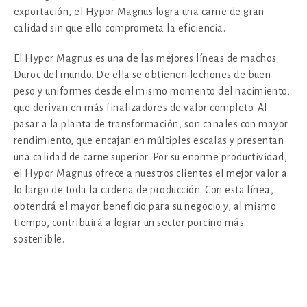
exportación, el Hypor Magnus logra una carne de gran
calidad sin que ello comprometa la eficiencia.
El Hypor Magnus es una de las mejores líneas de machos
Duroc del mundo. De ella se obtienen lechones de buen
peso y uniformes desde el mismo momento del nacimiento,
que derivan en más finalizadores de valor completo. Al
pasar a la planta de transformación, son canales con mayor
rendimiento, que encajan en múltiples escalas y presentan
una calidad de carne superior. Por su enorme productividad,
el Hypor Magnus ofrece a nuestros clientes el mejor valor a
lo largo de toda la cadena de producción. Con esta línea,
obtendrá el mayor beneficio para su negocio y, al mismo
tiempo, contribuirá a lograr un sector porcino más
sostenible.