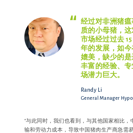
经过对非洲猪瘟
质的小母猪，这
市场经过过去 15 
年的发展，如今
媲美，缺少的是
丰富的经验、专
场潜力巨大。
Randy Li
General Manager Hypo
“与此同时，我们也看到，与其他国家相比，
输和劳动力成本，导致中国猪肉生产商急需易