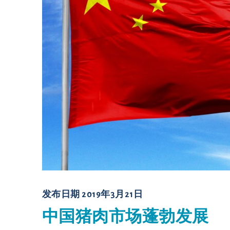
发布日期
2019年3月21日
中国猪肉市场蓬勃发展