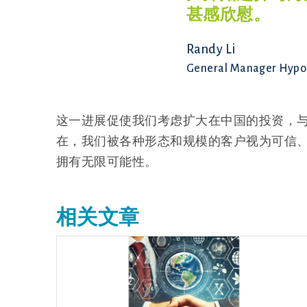
甚感欣慰。
Randy Li
General Manager Hypo
这一进展促使我们考虑扩大在中国的投资，
在，我们被各种形态和规模的客户视为可信
拥有无限可能性。
相关文章