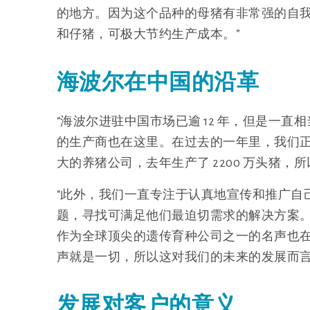
的地方。因为这个品种的母猪有非常强的自
和仔猪，可极大节约生产成本。”
海波尔在中国的沿革
“海波尔进驻中国市场已逾 12 年，但是一
的生产商也在这里。在过去的一年里，我们
大的养猪公司，去年生产了 2200 万头猪，
“此外，我们一直专注于认真地宣传和推广自
题，寻找可满足他们最迫切需求的解决方案
作为全球顶尖的遗传育种公司之一的名声也
声就是一切，所以这对我们的未来的发展而言
发展对客户的意义