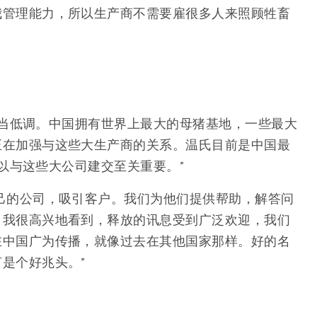
我管理能力，所以生产商不需要雇很多人来照顾牲畜
直相当低调。中国拥有世界上最大的母猪基地，一些最大
正在加强与这些大生产商的关系。温氏目前是中国最
所以与这些大公司建交至关重要。”
己的公司，吸引客户。我们为他们提供帮助，解答问
。我很高兴地看到，释放的讯息受到广泛欢迎，我们
在中国广为传播，就像过去在其他国家那样。好的名
是个好兆头。”