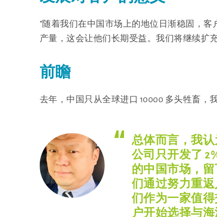
“随着我们在中国市场上的地位日渐稳固，客
产量，这会让他们长期受益。我们将继续扩充
前瞻
去年，中国只从全球进口 10000 多头牲
总体而言，我认
公司只开发了 2
的中国市场，留
们通过努力重返
们作为一家值得
户开始选择与海