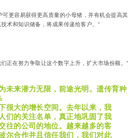
户可更容易获得更高质量的小母猪，并有机会提高其
技术和知识储备，将成果传递给客户。”
畜，我们正在努力争取让这个数字上升，扩大市场份额。”
为未来潜力无限，前途光明。遗传育种
%
下很大的增长空间。去年以来，我
人们的关注名单，真正地巩固了我
交往的公司的地位。越来越多的客
波尔合作并且信任我们，我们对此