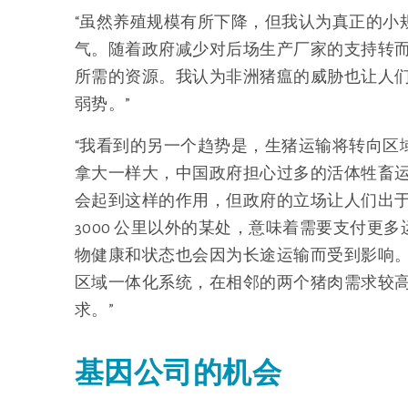
“虽然养殖规模有所下降，但我认为真正的小
气。随着政府减少对后场生产厂家的支持转
所需的资源。我认为非洲猪瘟的威胁也让人
弱势。”
“我看到的另一个趋势是，生猪运输将转向区
拿大一样大，中国政府担心过多的活体牲畜
会起到这样的作用，但政府的立场让人们出
3000 公里以外的某处，意味着需要支付更
物健康和状态也会因为长途运输而受到影响
区域一体化系统，在相邻的两个猪肉需求较
求。”
基因公司的机会