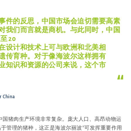
事件的反思，中国市场会迫切需要高素
对我们而言就是商机。与此同时，中国
至 20
在设计和技术上可与欧洲和北美相
遗传育种。对于像海波尔这样拥有
业知识和资源的公司来说，这个市
r China
中国猪肉生产环境非常复杂。庞大人口、高昂动物运
于管理的猪种，这正是海波尔丽波*可发挥重要作用