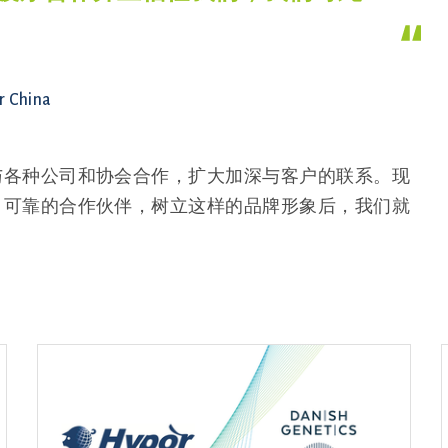
r China
与各种公司和协会合作，扩大加深与客户的联系。现
、可靠的合作伙伴，树立这样的品牌形象后，我们就